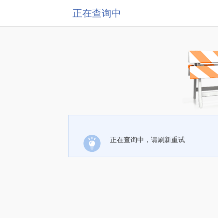
正在查询中
正在查询中，请刷新重试