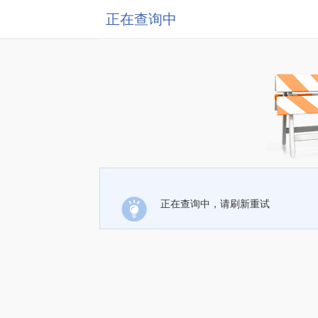
正在查询中
正在查询中，请刷新重试