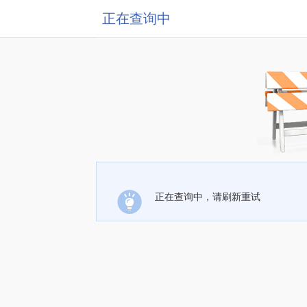
正在查询中
正在查询中，请刷新重试